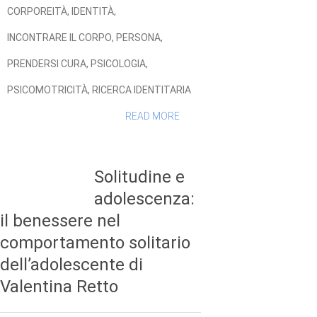
CORPOREITÀ
,
IDENTITÀ
,
INCONTRARE IL CORPO
,
PERSONA
,
PRENDERSI CURA
,
PSICOLOGIA
,
PSICOMOTRICITÀ
,
RICERCA IDENTITARIA
READ MORE
Solitudine e
adolescenza:
il benessere nel
comportamento solitario
dell’adolescente di
Valentina Retto