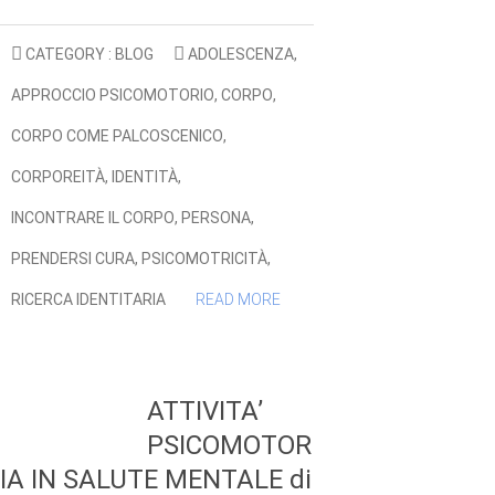
CATEGORY :
BLOG
ADOLESCENZA
,
APPROCCIO PSICOMOTORIO
,
CORPO
,
CORPO COME PALCOSCENICO
,
CORPOREITÀ
,
IDENTITÀ
,
INCONTRARE IL CORPO
,
PERSONA
,
PRENDERSI CURA
,
PSICOMOTRICITÀ
,
RICERCA IDENTITARIA
READ MORE
ATTIVITA’
PSICOMOTOR
IA IN SALUTE MENTALE di