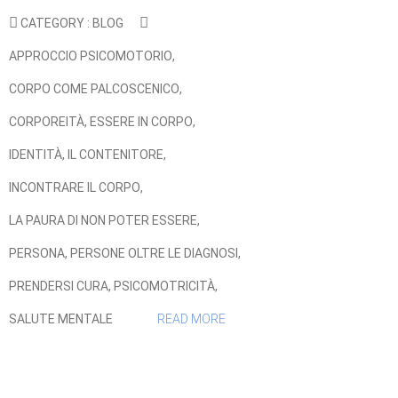
CATEGORY :
BLOG
APPROCCIO PSICOMOTORIO
,
CORPO COME PALCOSCENICO
,
CORPOREITÀ
,
ESSERE IN CORPO
,
IDENTITÀ
,
IL CONTENITORE
,
INCONTRARE IL CORPO
,
LA PAURA DI NON POTER ESSERE
,
PERSONA
,
PERSONE OLTRE LE DIAGNOSI
,
PRENDERSI CURA
,
PSICOMOTRICITÀ
,
SALUTE MENTALE
READ MORE