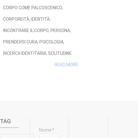
CORPO COME PALCOSCENICO
,
CORPOREITÀ
,
IDENTITÀ
,
INCONTRARE IL CORPO
,
PERSONA
,
PRENDERSI CURA
,
PSICOLOGIA
,
RICERCA IDENTITARIA
,
SOLITUDINE
READ MORE
TAG
Nome
*