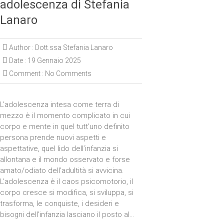
adolescenza di Stefania
Lanaro
Author :
Dott.ssa Stefania Lanaro
Date :
19 Gennaio 2025
Comment :
No Comments
L’adolescenza intesa come terra di
mezzo è il momento complicato in cui
corpo e mente in quel tutt’uno definito
persona prende nuovi aspetti e
aspettative, quel lido dell’infanzia si
allontana e il mondo osservato e forse
amato/odiato dell’adultità si avvicina.
L’adolescenza è il caos psicomotorio, il
corpo cresce si modifica, si sviluppa, si
trasforma, le conquiste, i desideri e
bisogni dell’infanzia lasciano il posto al…